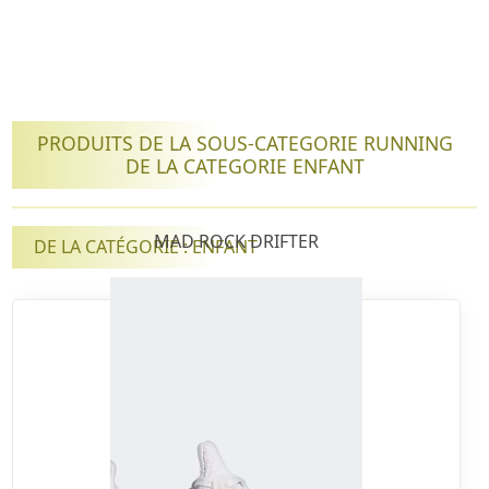
PRODUITS DE LA SOUS-CATEGORIE RUNNING
DE LA CATEGORIE ENFANT
MAD ROCK DRIFTER
DE LA CATÉGORIE : ENFANT