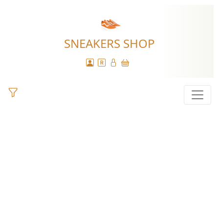
SNEAKERS SHOP