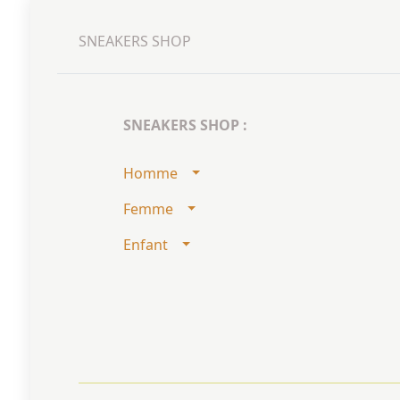
SNEAKERS SHOP
SNEAKERS SHOP :
Homme
Femme
Enfant