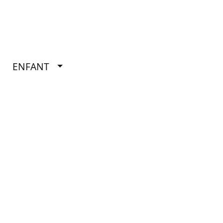
ENFANT