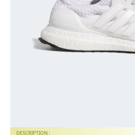
DESCRIPTION :