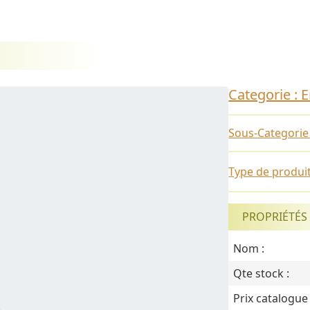
Categorie : 
Sous-Categorie
Type de produit 
PROPRIÉTÉS
Nom :
Qte stock :
Prix catalogue 