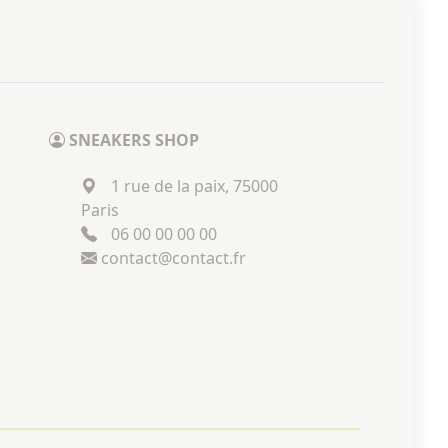
SNEAKERS SHOP
1 rue de la paix, 75000
Paris
06 00 00 00 00
contact@contact.fr