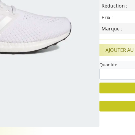
Réduction :
Prix :
Marque :
AJOUTER AU
Quantité