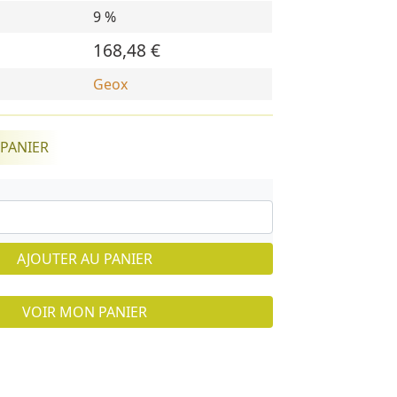
9 %
168,48 €
Geox
 PANIER
AJOUTER AU PANIER
VOIR MON PANIER