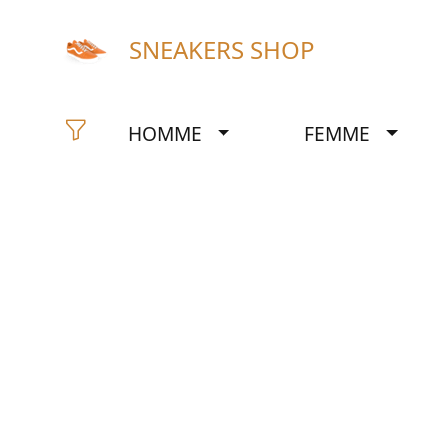
SNEAKERS SHOP
HOMME
FEMME