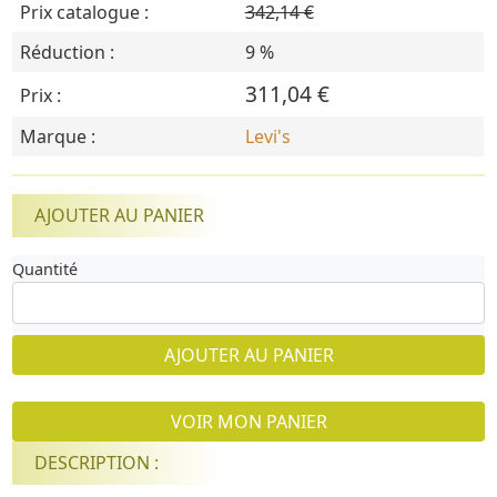
Prix catalogue :
342,14 €
Réduction :
9 %
311,04 €
Prix :
Marque :
Levi's
AJOUTER AU PANIER
Quantité
AJOUTER AU PANIER
VOIR MON PANIER
DESCRIPTION :