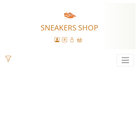
SNEAKERS SHOP