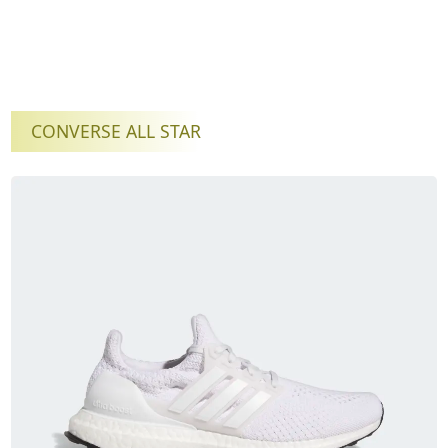
CONVERSE ALL STAR