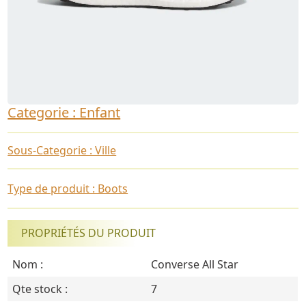
Categorie : Enfant
Sous-Categorie : Ville
Type de produit : Boots
PROPRIÉTÉS DU PRODUIT
Nom :
Converse All Star
Qte stock :
7