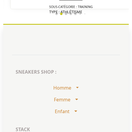
SOUS-CATÉGORIE : TRAINING
TYPE : ATHLÉTISME
DÉTAIL
SNEAKERS SHOP :
Homme
Femme
Enfant
STACK