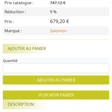
Prix catalogue :
747,12 €
Réduction :
9 %
679,20 €
Prix :
Marque :
Salomon
AJOUTER AU PANIER
Quantité
AJOUTER AU PANIER
VOIR MON PANIER
DESCRIPTION :