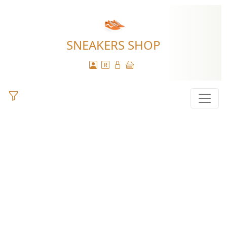
SNEAKERS SHOP