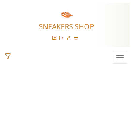
SNEAKERS SHOP