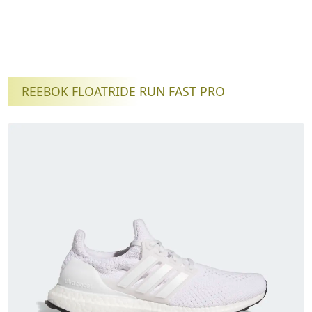
REEBOK FLOATRIDE RUN FAST PRO