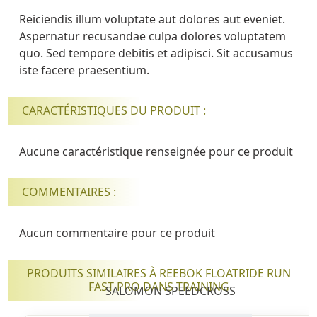
Reiciendis illum voluptate aut dolores aut eveniet.
Aspernatur recusandae culpa dolores voluptatem
quo. Sed tempore debitis et adipisci. Sit accusamus
iste facere praesentium.
CARACTÉRISTIQUES DU PRODUIT :
Aucune caractéristique renseignée pour ce produit
COMMENTAIRES :
Aucun commentaire pour ce produit
PRODUITS SIMILAIRES À REEBOK FLOATRIDE RUN
FAST PRO DANS TRAINING
SALOMON SPEEDCROSS