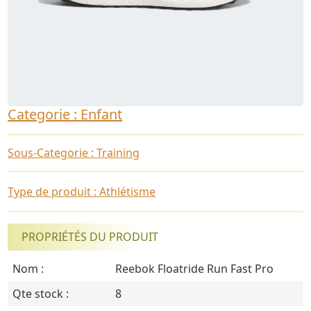
Categorie : Enfant
Sous-Categorie : Training
Type de produit : Athlétisme
PROPRIÉTÉS DU PRODUIT
Nom :
Reebok Floatride Run Fast Pro
Qte stock :
8