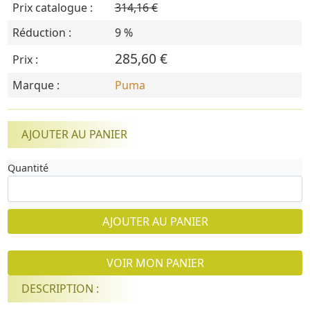
Prix catalogue :
314,16 €
Réduction :
9 %
285,60 €
Prix :
Marque :
Puma
AJOUTER AU PANIER
Quantité
AJOUTER AU PANIER
VOIR MON PANIER
DESCRIPTION :