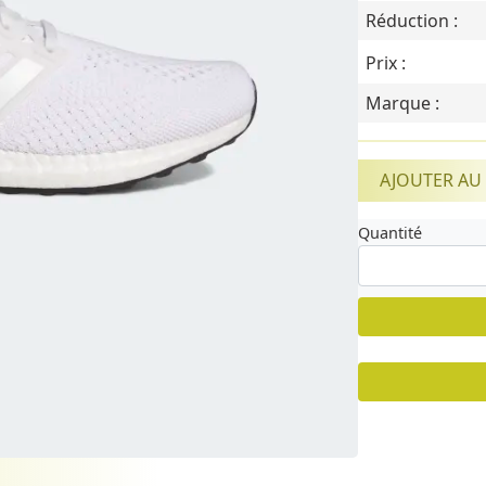
Réduction :
Prix :
Marque :
AJOUTER AU
Quantité