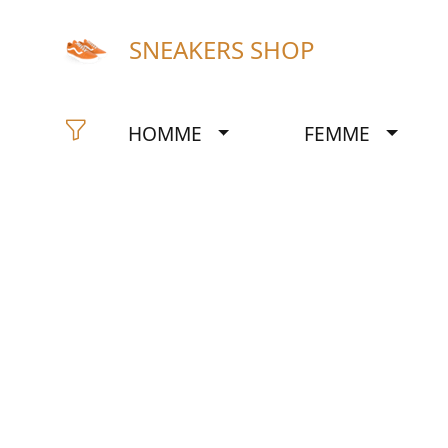
SNEAKERS SHOP
HOMME
FEMME