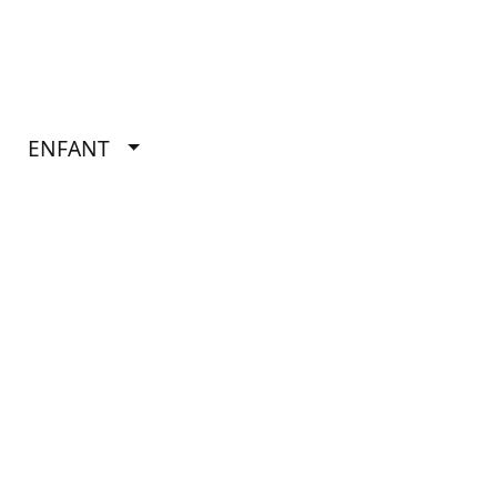
ENFANT