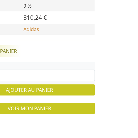
9 %
310,24 €
Adidas
 PANIER
AJOUTER AU PANIER
VOIR MON PANIER