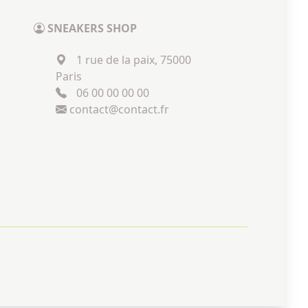
SNEAKERS SHOP
1 rue de la paix, 75000
Paris
06 00 00 00 00
contact@contact.fr