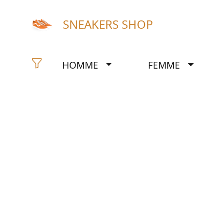
SNEAKERS SHOP
HOMME
FEMME