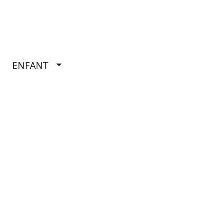
ENFANT