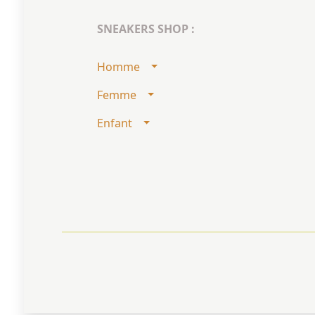
SNEAKERS SHOP :
Homme
Femme
Enfant